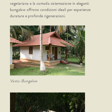
vegetariana e la comoda sistemazione in eleganti
bungalow offrono condizioni ideali per esperienze
durature e profonde rigenerazioni.
Vastu-Bungalow