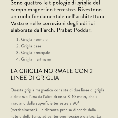
Sono quattro le tipologie di griglia del
campo magnetico terrestre. Rivestono
un ruolo fondamentale nell’architettura
Vastu e nelle correzioni degli edifici
elaborate dall’arch. Prabat Poddar.
Griglia normale
Griglia base
Griglia principale
Griglia Hartmann
LA GRIGLIA NORMALE CON 2
LINEE DI GRIGLIA
Questa griglia magnetica consiste di due linee di griglia,
a distanza l’una dall’altra di circa 8-10 metri, che si
irradiano dalla superficie terrestre a 90°
(verticalmente). La distanza precisa dipende dalla
natura della terra, ad es. terreno roccioso o altro. La