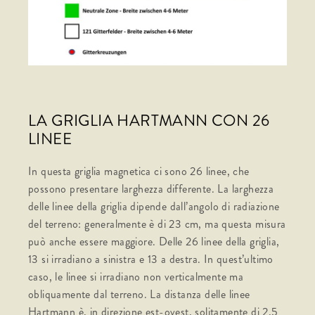
LA GRIGLIA HARTMANN CON 26
LINEE
In questa griglia magnetica ci sono 26 linee, che
possono presentare larghezza differente. La larghezza
delle linee della griglia dipende dall’angolo di radiazione
del terreno: generalmente è di 23 cm, ma questa misura
può anche essere maggiore. Delle 26 linee della griglia,
13 si irradiano a sinistra e 13 a destra. In quest’ultimo
caso, le linee si irradiano non verticalmente ma
obliquamente dal terreno. La distanza delle linee
Hartmann è, in direzione est-ovest, solitamente di 2,5