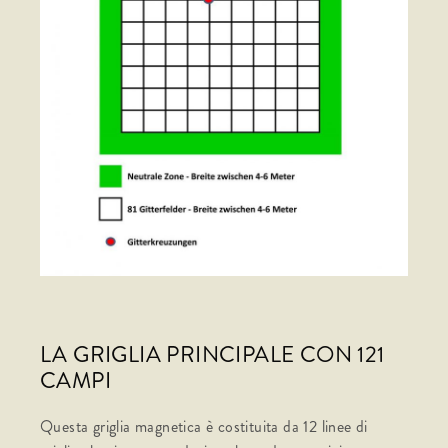
LA GRIGLIA PRINCIPALE CON 121
CAMPI
Questa griglia magnetica è costituita da 12 linee di