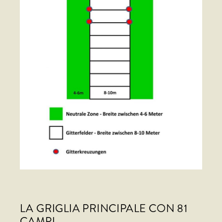
LA GRIGLIA PRINCIPALE CON 81
CAMPI