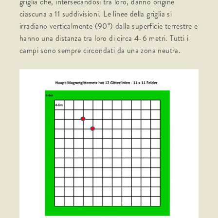
griglia che, intersecandosi tra loro, danno origine
ciascuna a 11 suddivisioni. Le linee della griglia si
irradiano verticalmente (90°) dalla superficie terrestre e
hanno una distanza tra loro di circa 4-6 metri. Tutti i
campi sono sempre circondati da una zona neutra.