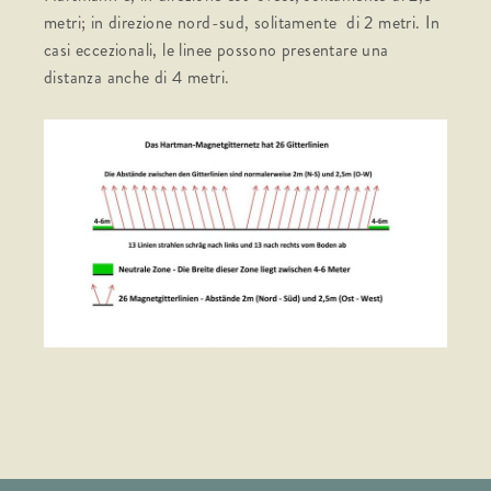
metri; in direzione nord-sud, solitamente di 2 metri. In
casi eccezionali, le linee possono presentare una
distanza anche di 4 metri.