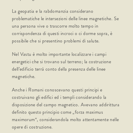
La geopatia e la rabdomanzia considerano
problematiche le intersezioni delle linee magnetiche. Se
una persona vive o trascorre molto tempo in
corrispondenza di questi incroci o ci dorme sopra, è
possibile che si presentino problemi di salute.
Nel Vastu è molto importante localizzare i campi
energetici che si trovano sul terreno; la costruzione
dell’edificio terrà conto della presenza delle linee
magnetiche.
Anche i Romani conoscevano questi principi e
costruivano gli edifici ed i templi considerando la
disposizione del campo magnetico. Avevano addirittura
definito questo principio come „forza maximus
maximorum“, considerandola molto attentamente nelle
opere di costruzione.