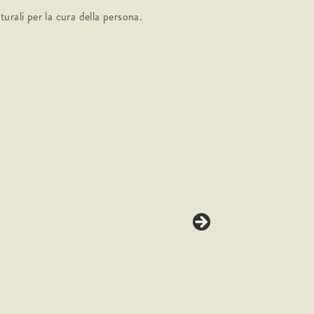
turali per la cura della persona.