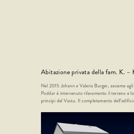
Abitazione privata della fam. K. –
Nel 2015 Johann e Valeria Burger, assieme agli 
Poddar è intervenuto rilevamento il terreno e l
principi del Vastu. Il completamento dell’edifici