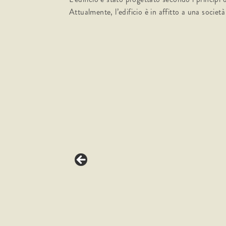
Attualmente, l’edificio è in affitto a una societ