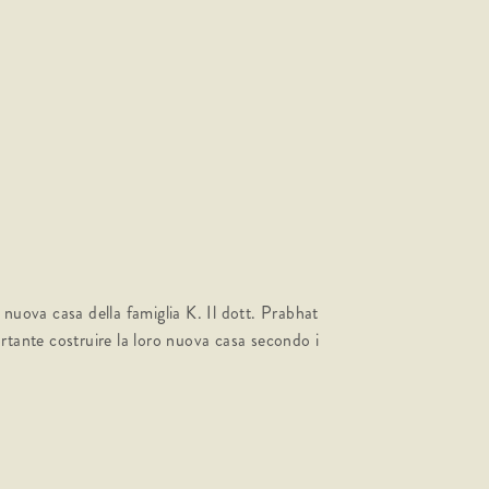
nuova casa della famiglia K. Il dott. Prabhat
rtante costruire la loro nuova casa secondo i