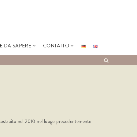
E DA SAPERE
CONTATTO
 costruito nel 2010 nel luogo precedentemente