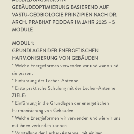
GEBÄUDEOPTIMIERUNG BASIEREND AUF
VASTU-GEOBIOLOGIE PRINZIPIEN NACH DR.
ARCH. PRABHAT PODDAR IM JAHR 2025 – 5
MODULE
MODUL 1:
GRUNDLAGEN DER ENERGETISCHEN
HARMONISIERUNG VON GEBÄUDEN
* Welche Energieformen verwenden wir und wann sind
sie präsent
* Einführung der Lecher-Antenne
* Erste praktische Schulung mit der Lecher-Antenne
ZIELE:
* Einführung in die Grundlagen der energetischen
Harmonisierung von Gebäuden
* Welche Energieformen wir verwenden und wie wir uns
mit ihnen verbinden können
* Vorstellung der Lecher-Antenne, mit einigen