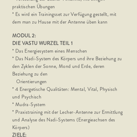
praktischen Übungen
* Es wird ein Trainingsset zur Verfügung gestellt, mit
dem man zu Hause mit der Antenne üben kann
MODUL 2:
DIE VASTU WURZEL TEIL 1
* Das Energiesystem eines Menschen
* Das Nadi-System des Körpers und ihre Beziehung zu
den Zyklen der Sonne, Mond und Erde, deren
Beziehung zu den
Orientierungen
* 4 Energetische Qualitäten: Mental, Vital, Physisch
und Psychisch
* Mudra-System
* Praxistraining mit der Lecher-Antenne zur Ermittlung
und Analyse des Nadi-Systems (Energieachsen des
Körpers)
ZIELE: