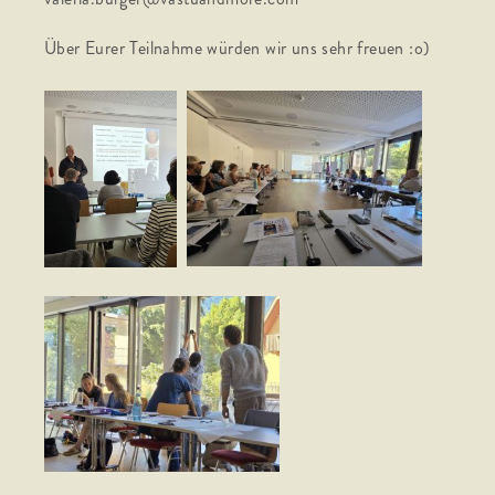
Über Eurer Teilnahme würden wir uns sehr freuen :o)