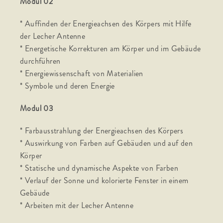
Modul 02
* Auffinden der Energieachsen des Körpers mit Hilfe
der Lecher Antenne
* Energetische Korrekturen am Körper und im Gebäude
durchführen
* Energiewissenschaft von Materialien
* Symbole und deren Energie
Modul 03
* Farbausstrahlung der Energieachsen des Körpers
* Auswirkung von Farben auf Gebäuden und auf den
Körper
* Statische und dynamische Aspekte von Farben
* Verlauf der Sonne und kolorierte Fenster in einem
Gebäude
* Arbeiten mit der Lecher Antenne