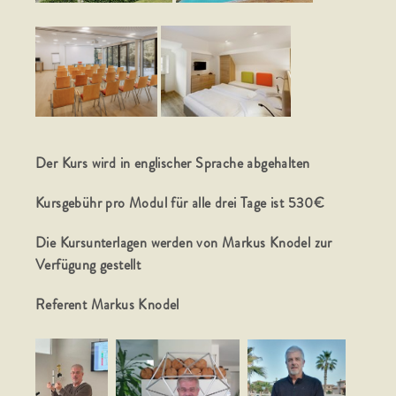
Der Kurs wird in englischer Sprache abgehalten
Kursgebühr pro Modul für alle drei Tage ist 530€
Die Kursunterlagen werden von Markus Knodel zur
Verfügung gestellt
Referent Markus Knodel