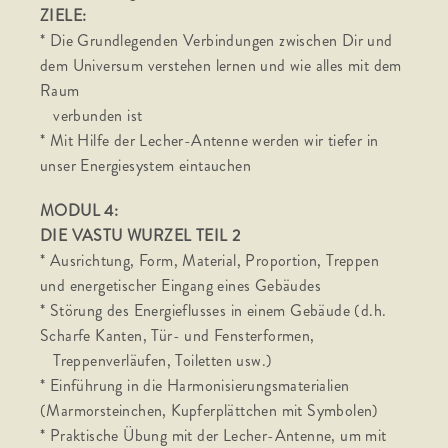
ZIELE:
* Die Grundlegenden Verbindungen zwischen Dir und
dem Universum verstehen lernen und wie alles mit dem
Raum
verbunden ist
* Mit Hilfe der Lecher-Antenne werden wir tiefer in
unser Energiesystem eintauchen
MODUL 4:
DIE VASTU WURZEL TEIL 2
* Ausrichtung, Form, Material, Proportion, Treppen
und energetischer Eingang eines Gebäudes
* Störung des Energieflusses in einem Gebäude (d.h.
Scharfe Kanten, Tür- und Fensterformen,
Treppenverläufen, Toiletten usw.)
* Einführung in die Harmonisierungsmaterialien
(Marmorsteinchen, Kupferplättchen mit Symbolen)
* Praktische Übung mit der Lecher-Antenne, um mit