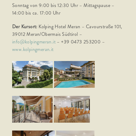
Sonntag von 9:00 bis 12:30 Uhr – Mittagspause –
14:00 bis ca. 17:00 Uhr
Der Kursort:
Kolping Hotel Meran – Cavourstraße 101,
39012 Meran/Obermais Südtirol –
info@kolpingmeran.it
– +39 0473 253200 –
www.kolpingmeran.it