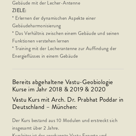
Gebäude mit der Lecher-Antenne
ZIELE:
* Erlernen der dynamischen Aspekte einer
Gebäudeharmonisierung
* Das Verhältnis zwischen einem Gebäude und seinen
Funktionen verstehen lernen
* Training mit der Lecherantenne zur Auffindung der
Energieflüsses in einem Gebäude
Bereits abgehaltene Vastu-Geobiologie
Kurse im Jahr 2018 & 2019 & 2020
Vastu Kurs mit Arch. Dr. Prabhat Poddar in
Deutschland – München:
Der Kurs bestand aus 10 Modulen und erstreckt sich
insgesamt über 2 Jahre.
Kursleiter ist der anerkannte Vastu Experte und