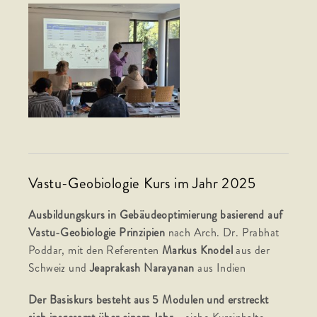
Vastu-Geobiologie Kurs im Jahr 2025
Ausbildungskurs in Gebäudeoptimierung basierend auf
Vastu-Geobiologie Prinzipien
nach Arch. Dr. Prabhat
Poddar, mit den Referenten
Markus Knodel
aus der
Schweiz und
Jeaprakash Narayanan
aus Indien
Der Basiskurs besteht aus 5 Modulen und erstreckt