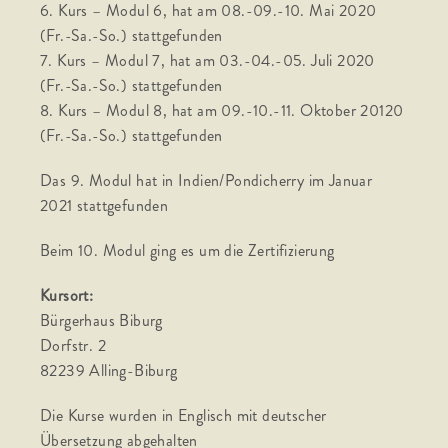
6. Kurs – Modul 6, hat am 08.-09.-10. Mai 2020
(Fr.-Sa.-So.) stattgefunden
7. Kurs – Modul 7, hat am 03.-04.-05. Juli 2020
(Fr.-Sa.-So.) stattgefunden
8. Kurs – Modul 8, hat am 09.-10.-11. Oktober 20120
(Fr.-Sa.-So.) stattgefunden
Das 9. Modul hat in Indien/Pondicherry im Januar
2021 stattgefunden
Beim 10. Modul ging es um die Zertifizierung
Kursort:
Bürgerhaus Biburg
Dorfstr. 2
82239 Alling-Biburg
Die Kurse wurden in Englisch mit deutscher
Übersetzung abgehalten