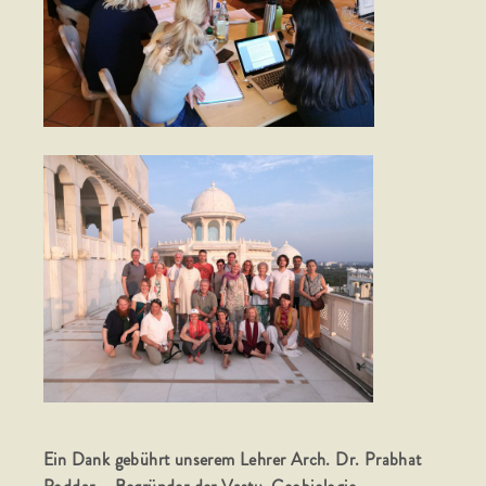
Ein Dank gebührt unserem Lehrer Arch. Dr. Prabhat