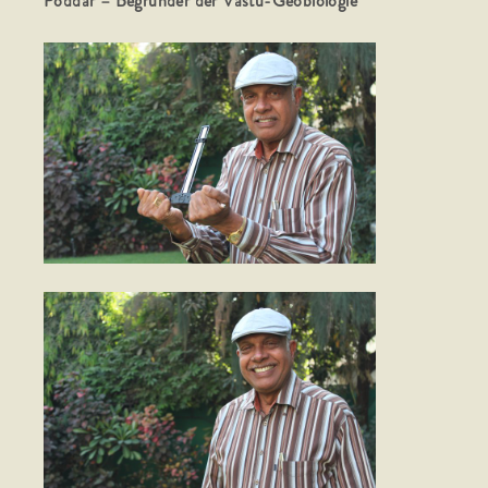
Poddar – Begründer der Vastu-Geobiologie