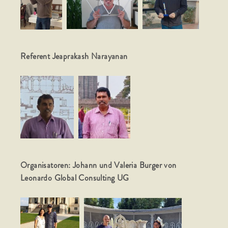
Referent Jeaprakash Narayanan
Organisatoren: Johann und Valeria Burger von
Leonardo Global Consulting UG