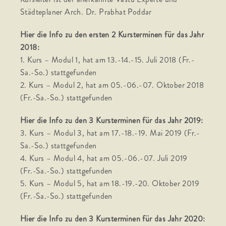
Städteplaner Arch. Dr. Prabhat Poddar
Hier die Info zu den ersten 2 Kursterminen für das Jahr
2018:
1. Kurs – Modul 1, hat am 13.-14.-15. Juli 2018 (Fr.-
Sa.-So.) stattgefunden
2. Kurs – Modul 2, hat am 05.-06.-07. Oktober 2018
(Fr.-Sa.-So.) stattgefunden
Hier die Info zu den 3 Kursterminen für das Jahr 2019:
3. Kurs – Modul 3, hat am 17.-18.-19. Mai 2019 (Fr.-
Sa.-So.) stattgefunden
4. Kurs – Modul 4, hat am 05.-06.-07. Juli 2019
(Fr.-Sa.-So.) stattgefunden
5. Kurs – Modul 5, hat am 18.-19.-20. Oktober 2019
(Fr.-Sa.-So.) stattgefunden
Hier die Info zu den 3 Kursterminen für das Jahr 2020: