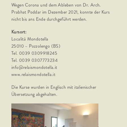
Wegen Corona und dem Ableben von Dr. Arch.
Prabhat Poddar im Dezember 2021, konnte der Kurs
nicht bis ans Ende durchgeführt werden.
Kursort:
Località Mondotella
25010 – Pozzolengo (BS)
Tel. 0039 0309918245
Tel. 0039 0307773234
info@relaismondotella.it
www.relaismondotella.it
Die Kurse wurden in Englisch mit italienischer
Übersetzung abgehalten.