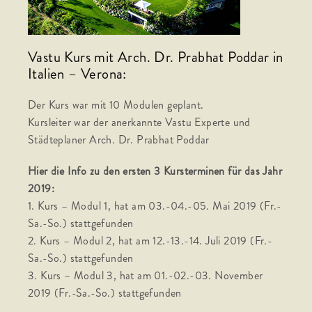
Vastu Kurs mit Arch. Dr. Prabhat Poddar in
Italien – Verona:
Der Kurs war mit 10 Modulen geplant.
Kursleiter war der anerkannte Vastu Experte und
Städteplaner Arch. Dr. Prabhat Poddar
Hier die Info zu den ersten 3 Kursterminen für das Jahr
2019:
1. Kurs – Modul 1, hat am 03.-04.-05. Mai 2019 (Fr.-
Sa.-So.) stattgefunden
2. Kurs – Modul 2, hat am 12.-13.-14. Juli 2019 (Fr.-
Sa.-So.) stattgefunden
3. Kurs – Modul 3, hat am 01.-02.-03. November
2019 (Fr.-Sa.-So.) stattgefunden