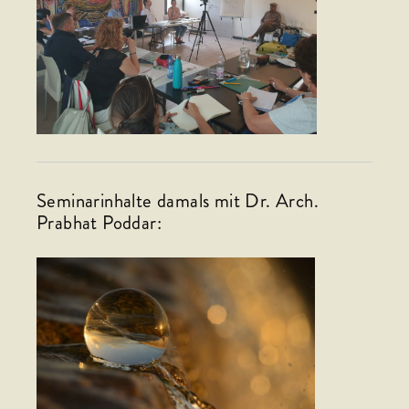
Seminarinhalte damals mit Dr. Arch.
Prabhat Poddar: