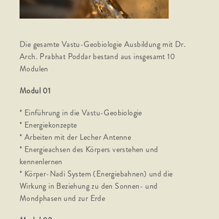
Die gesamte Vastu-Geobiologie Ausbildung mit Dr.
Arch. Prabhat Poddar bestand aus insgesamt 10
Modulen
Modul 01
* Einführung in die Vastu-Geobiologie
* Energiekonzepte
* Arbeiten mit der Lecher Antenne
* Energieachsen des Körpers verstehen und
kennenlernen
* Körper-Nadi System (Energiebahnen) und die
Wirkung in Beziehung zu den Sonnen- und
Mondphasen und zur Erde