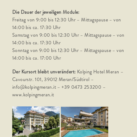
Die Dauer der jeweiligen Module:
Freitag von 9:00 bis 12:30 Uhr – Mittagspause – von
14:00 bis ca. 17:30 Uhr
Samstag von 9:00 bis 12:30 Uhr – Mittagspause – von
14:00 bis ca. 17:30 Uhr
Sonntag von 9:00 bis 12:30 Uhr – Mittagspause – von
14:00 bis ca. 17:00 Uhr
Der Kursort bleibt unverändert:
Kolping Hotel Meran –
Cavourstr. 101, 39012 Meran/Südtirol –
info@kolpingmeran.it – +39 0473 253200 –
www.kolpingmeran.it