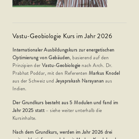
Vastu-Geobiologie Kurs im Jahr 2026
Internationaler Ausbildungskurs zur energetischen
Optimierung von Gebäuden
, basierend auf den
Prinzipien der
Vastu-Geobiologie
nach Arch. Dr.
Prabhat Poddar, mit den Referenten
Markus Knodel
aus der Schweiz und
Jeyaprakash Narayanan
aus
Indien.
Der Grundkurs besteht aus 5 Modulen und fand im
Jahr 2025 statt
– siehe weiter unterhalb die
Kursinhalte.
Nach dem Grundkurs, werden im Jahr 2026 drei