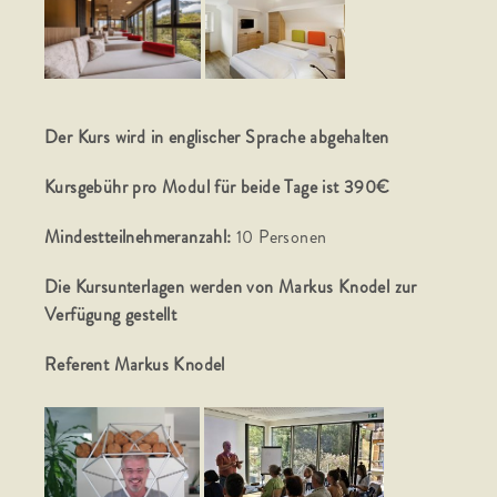
Der Kurs wird in englischer Sprache abgehalten
Kursgebühr pro Modul für beide Tage ist 390€
Mindestteilnehmeranzahl:
10 Personen
Die Kursunterlagen werden von Markus Knodel zur
Verfügung gestellt
Referent Markus Knodel