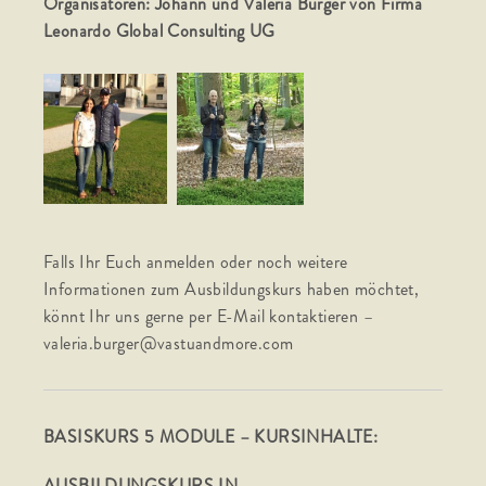
Organisatoren: Johann und Valeria Burger von Firma
Leonardo Global Consulting UG
Falls Ihr Euch anmelden oder noch weitere
Informationen zum Ausbildungskurs haben möchtet,
könnt Ihr uns gerne per E-Mail kontaktieren –
valeria.burger@vastuandmore.com
BASISKURS 5 MODULE – KURSINHALTE:
AUSBILDUNGSKURS IN