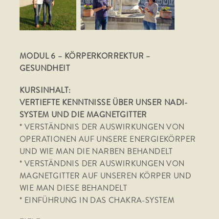
MODUL 6 – KÖRPERKORREKTUR –
GESUNDHEIT
KURSINHALT:
VERTIEFTE KENNTNISSE ÜBER UNSER NADI-
SYSTEM UND DIE MAGNETGITTER
* VERSTÄNDNIS DER AUSWIRKUNGEN VON
OPERATIONEN AUF UNSERE ENERGIEKÖRPER
UND WIE MAN DIE NARBEN BEHANDELT
* VERSTÄNDNIS DER AUSWIRKUNGEN VON
MAGNETGITTER AUF UNSEREN KÖRPER UND
WIE MAN DIESE BEHANDELT
* EINFÜHRUNG IN DAS CHAKRA-SYSTEM