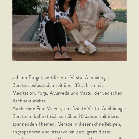
Johann Burger, zertifizierter Vastu-Geobiologie
Berater, befasst sich seit über 35 Jahren mit
Meditation, Yoga, Ayurveda und Vastu, der vedischen
Architekturlehre.
Auch seine Frau Valeria, zertifizierte Vastu-Geobiologie
Beraterin, befasst sich seit über 20 Jahren mit diesen
spannenden Themen. Gerade in dieser schnelllebigen,
angespannten und stressvollen Zeit, greift dieses