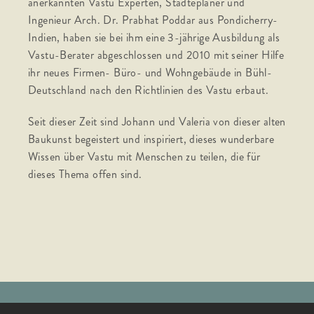
anerkannten Vastu Experten, Städteplaner und
Ingenieur Arch. Dr. Prabhat Poddar aus Pondicherry-
Indien, haben sie bei ihm eine 3-jährige Ausbildung als
Vastu-Berater abgeschlossen und 2010 mit seiner Hilfe
ihr neues Firmen- Büro- und Wohngebäude in Bühl-
Deutschland nach den Richtlinien des Vastu erbaut.
Seit dieser Zeit sind Johann und Valeria von dieser alten
Baukunst begeistert und inspiriert, dieses wunderbare
Wissen über Vastu mit Menschen zu teilen, die für
dieses Thema offen sind.