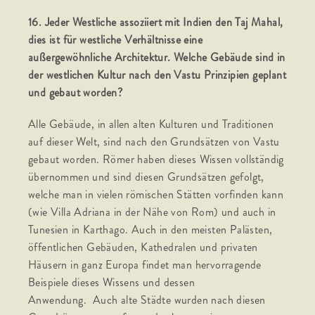
16. Jeder Westliche assoziiert mit Indien den Taj Mahal,
dies ist für westliche Verhältnisse eine
außergewöhnliche Architektur. Welche Gebäude sind in
der westlichen Kultur nach den Vastu Prinzipien geplant
und gebaut worden?
Alle Gebäude, in allen alten Kulturen und Traditionen
auf dieser Welt, sind nach den Grundsätzen von Vastu
gebaut worden. Römer haben dieses Wissen vollständig
übernommen und sind diesen Grundsätzen gefolgt,
welche man in vielen römischen Stätten vorfinden kann
(wie Villa Adriana in der Nähe von Rom) und auch in
Tunesien in Karthago. Auch in den meisten Palästen,
öffentlichen Gebäuden, Kathedralen und privaten
Häusern in ganz Europa findet man hervorragende
Beispiele dieses Wissens und dessen
Anwendung. Auch alte Städte wurden nach diesen