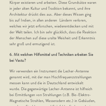
Körper existieren und arbeiten. Diese Grundsätze waren
in jeder alten Kultur und Tradition bekannt, und ihre
Architektur drückt dies aus. Aber dieses Wissen ging
bis auf Indien, in allen anderen Ländern verloren,
welches wir jetzt erforschen, wiederentdecken und mit
der Welt teilen. Ich bin sehr glücklich, dass die Reaktion
der Menschen auf diese uralte Weisheit und Erkenntnis
sehr groß und ermutigend ist.
6. Mit welchen Hilfsmittel und Techniken arbeiten Sie
bei Vastu?
Wir verwenden ein Instrument die Lecher-Antenne
genannt wird, mit der man Hochfrequenzstrahlungen
messen kann und die in Deutschland entwickelt
wurde. Die gegenwärtige Lecher-Antenne ist hilfreich
bei Ermittlungen von Strahlungen (z.B. Bio-Elektro-
Magnetische Strahlen, Wasseradern etc.) in Gebäuden,