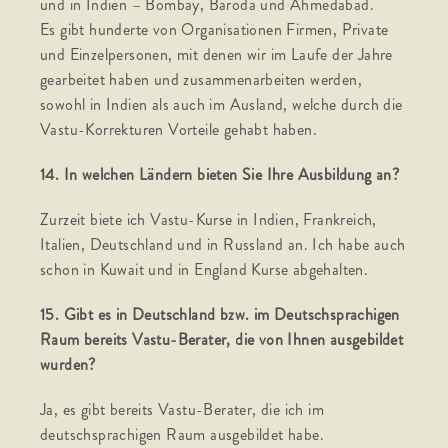
und in Indien – Bombay, Baroda und Ahmedabad.
Es gibt hunderte von Organisationen Firmen, Private
und Einzelpersonen, mit denen wir im Laufe der Jahre
gearbeitet haben und zusammenarbeiten werden,
sowohl in Indien als auch im Ausland, welche durch die
Vastu-Korrekturen Vorteile gehabt haben.
14. In welchen Ländern bieten Sie Ihre Ausbildung an?
Zurzeit biete ich Vastu-Kurse in Indien, Frankreich,
Italien, Deutschland und in Russland an. Ich habe auch
schon in Kuwait und in England Kurse abgehalten.
15. Gibt es in Deutschland bzw. im Deutschsprachigen
Raum bereits Vastu-Berater, die von Ihnen ausgebildet
wurden?
Ja, es gibt bereits Vastu-Berater, die ich im
deutschsprachigen Raum ausgebildet habe.