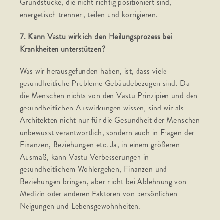
Grundstücke, die nicht richtig positioniert sind,
energetisch trennen, teilen und korrigieren.
7. Kann Vastu wirklich den Heilungsprozess bei
Krankheiten unterstützen?
Was wir herausgefunden haben, ist, dass viele
gesundheitliche Probleme Gebäudebezogen sind. Da
die Menschen nichts von den Vastu Prinzipien und den
gesundheitlichen Auswirkungen wissen, sind wir als
Architekten nicht nur für die Gesundheit der Menschen
unbewusst verantwortlich, sondern auch in Fragen der
Finanzen, Beziehungen etc. Ja, in einem größeren
Ausmaß, kann Vastu Verbesserungen in
gesundheitlichem Wohlergehen, Finanzen und
Beziehungen bringen, aber nicht bei Ablehnung von
Medizin oder anderen Faktoren von persönlichen
Neigungen und Lebensgewohnheiten.