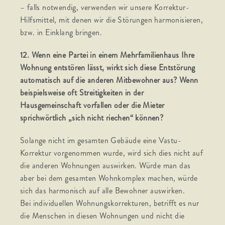
– falls notwendig, verwenden wir unsere Korrektur-
Hilfsmittel, mit denen wir die Störungen harmonisieren,
bzw. in Einklang bringen.
12. Wenn eine Partei in einem Mehrfamilienhaus Ihre
Wohnung entstören lässt, wirkt sich diese Entstörung
automatisch auf die anderen Mitbewohner aus? Wenn
beispielsweise oft Streitigkeiten in der
Hausgemeinschaft vorfallen oder die Mieter
sprichwörtlich „sich nicht riechen“ können?
Solange nicht im gesamten Gebäude eine Vastu-
Korrektur vorgenommen wurde, wird sich dies nicht auf
die anderen Wohnungen auswirken. Würde man das
aber bei dem gesamten Wohnkomplex machen, würde
sich das harmonisch auf alle Bewohner auswirken.
Bei individuellen Wohnungskorrekturen, betrifft es nur
die Menschen in diesen Wohnungen und nicht die