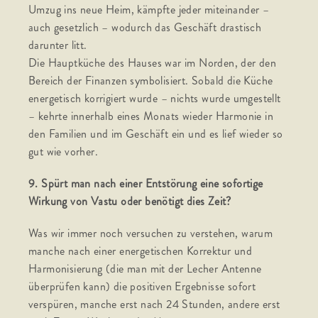
Umzug ins neue Heim, kämpfte jeder miteinander –
auch gesetzlich – wodurch das Geschäft drastisch
darunter litt.
Die Hauptküche des Hauses war im Norden, der den
Bereich der Finanzen symbolisiert. Sobald die Küche
energetisch korrigiert wurde – nichts wurde umgestellt
– kehrte innerhalb eines Monats wieder Harmonie in
den Familien und im Geschäft ein und es lief wieder so
gut wie vorher.
9. Spürt man nach einer Entstörung eine sofortige
Wirkung von Vastu oder benötigt dies Zeit?
Was wir immer noch versuchen zu verstehen, warum
manche nach einer energetischen Korrektur und
Harmonisierung (die man mit der Lecher Antenne
überprüfen kann) die positiven Ergebnisse sofort
verspüren, manche erst nach 24 Stunden, andere erst