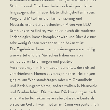
Studiums und Forschens haben sich ein paar Jahre
hingezogen, die mir aber letztendlich geholfen haben,
Wege und Mittel für die Harmonisierung und
Neutralisierung der verschiedenen Arten von BEM
Strahlungen zu finden, was heute durch die moderne
Technologien immer komplexer wird und über die nur
sehr wenig Wissen vorhanden und bekannt ist.
Die Ergebnisse dieser Harmonisierungen waren völlig
unerwartet und die Menschen haben uns von
wunderbaren Erfahrungen und positiven
Veränderungen in ihrem Leben berichtet, die sich auf
verschiedenen Ebenen zugetragen haben. Bei einigen
ging es um Wohlstandsfragen oder um Gesundheits-
und Beziehungsprobleme, andere wollten in Harmonie
und Frieden leben. Die meisten Rückmeldungen nach
einer Vastu-Korrektur waren aber, dass die Leute als
erstes ein Gefühl von Frieden im Raum verspürten. Ich