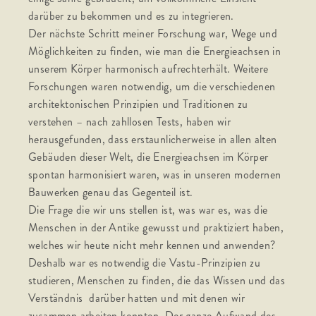
darüber zu bekommen und es zu integrieren.
Der nächste Schritt meiner Forschung war, Wege und
Möglichkeiten zu finden, wie man die Energieachsen in
unserem Körper harmonisch aufrechterhält. Weitere
Forschungen waren notwendig, um die verschiedenen
architektonischen Prinzipien und Traditionen zu
verstehen – nach zahllosen Tests, haben wir
herausgefunden, dass erstaunlicherweise in allen alten
Gebäuden dieser Welt, die Energieachsen im Körper
spontan harmonisiert waren, was in unseren modernen
Bauwerken genau das Gegenteil ist.
Die Frage die wir uns stellen ist, was war es, was die
Menschen in der Antike gewusst und praktiziert haben,
welches wir heute nicht mehr kennen und anwenden?
Deshalb war es notwendig die Vastu-Prinzipien zu
studieren, Menschen zu finden, die das Wissen und das
Verständnis darüber hatten und mit denen wir
zusammen arbeiten konnten. Der ganze Aufwand des