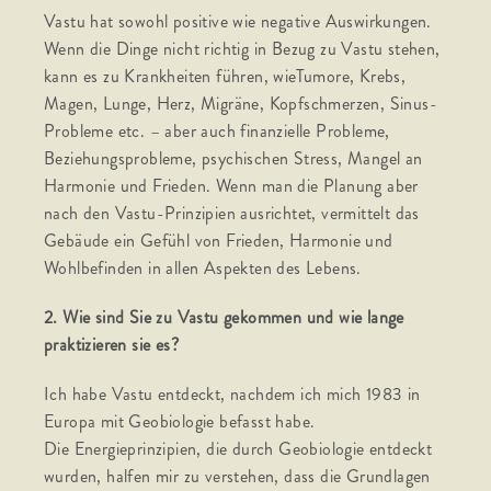
Vastu hat sowohl positive wie negative Auswirkungen.
Wenn die Dinge nicht richtig in Bezug zu Vastu stehen,
kann es zu Krankheiten führen, wieTumore, Krebs,
Magen, Lunge, Herz, Migräne, Kopfschmerzen, Sinus-
Probleme etc. – aber auch finanzielle Probleme,
Beziehungsprobleme, psychischen Stress, Mangel an
Harmonie und Frieden. Wenn man die Planung aber
nach den Vastu-Prinzipien ausrichtet, vermittelt das
Gebäude ein Gefühl von Frieden, Harmonie und
Wohlbefinden in allen Aspekten des Lebens.
2. Wie sind Sie zu Vastu gekommen und wie lange
praktizieren sie es?
Ich habe Vastu entdeckt, nachdem ich mich 1983 in
Europa mit Geobiologie befasst habe.
Die Energieprinzipien, die durch Geobiologie entdeckt
wurden, halfen mir zu verstehen, dass die Grundlagen