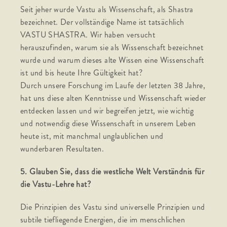
Seit jeher wurde Vastu als Wissenschaft, als Shastra
bezeichnet. Der vollständige Name ist tatsächlich
VASTU SHASTRA. Wir haben versucht
herauszufinden, warum sie als Wissenschaft bezeichnet
wurde und warum dieses alte Wissen eine Wissenschaft
ist und bis heute Ihre Gültigkeit hat?
Durch unsere Forschung im Laufe der letzten 38 Jahre,
hat uns diese alten Kenntnisse und Wissenschaft wieder
entdecken lassen und wir begreifen jetzt, wie wichtig
und notwendig diese Wissenschaft in unserem Leben
heute ist, mit manchmal unglaublichen und
wunderbaren Resultaten.
5. Glauben Sie, dass die westliche Welt Verständnis für
die Vastu-Lehre hat?
Die Prinzipien des Vastu sind universelle Prinzipien und
subtile tiefliegende Energien, die im menschlichen