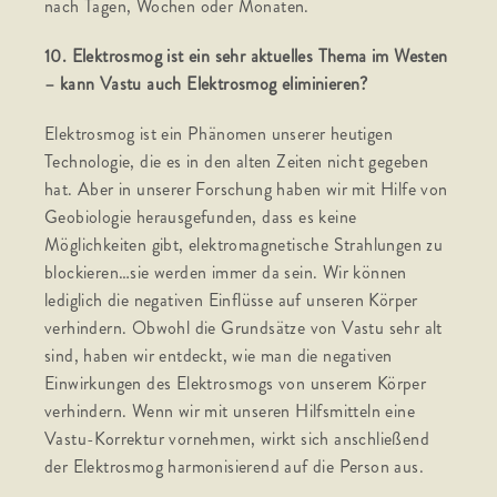
nach Tagen, Wochen oder Monaten.
10. Elektrosmog ist ein sehr aktuelles Thema im Westen
– kann Vastu auch Elektrosmog eliminieren?
Elektrosmog ist ein Phänomen unserer heutigen
Technologie, die es in den alten Zeiten nicht gegeben
hat. Aber in unserer Forschung haben wir mit Hilfe von
Geobiologie herausgefunden, dass es keine
Möglichkeiten gibt, elektromagnetische Strahlungen zu
blockieren…sie werden immer da sein. Wir können
lediglich die negativen Einflüsse auf unseren Körper
verhindern. Obwohl die Grundsätze von Vastu sehr alt
sind, haben wir entdeckt, wie man die negativen
Einwirkungen des Elektrosmogs von unserem Körper
verhindern. Wenn wir mit unseren Hilfsmitteln eine
Vastu-Korrektur vornehmen, wirkt sich anschließend
der Elektrosmog harmonisierend auf die Person aus.