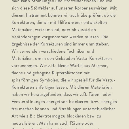
man kann Strahlungen und Störfelder finden und wie
sich diese Störfelder auf unseren Körper auswirken. Mit
diesem Instrument können wir auch überprüfen, ob die
Korrekturen, die wir mit Hilfe unserer entwickelten
Materialien, wirksam sind, oder ob zusätzlich
Veränderungen vorgenommen werden müssen. Die
Ergebnisse der Korrekturen sind immer unmittelbar.
Wir verwenden verschiedene Techniken und
Materialien, um in den Gebäuden Vastu-Korrekturen
vorzunehmen. Wie z.B.: kleine Würfel aus Marmor,
flache und gebogene Kupferblättchen mit
spiralförmigen Symbolen, die wir speziell für die Vastu-
Korrekturen anfertigen lassen. Mit diesen Materialien
haben wir herausgefunden, dass wir z.B. Türen- oder
Fensteröffnungen energetisch blockieren, bzw. Energien
frei machen können und Strahlungen unterschiedlicher
Art wie z.B.: Elektrosmog zu blockieren bzw. zu
neutralisieren. Man kann auch Räume oder